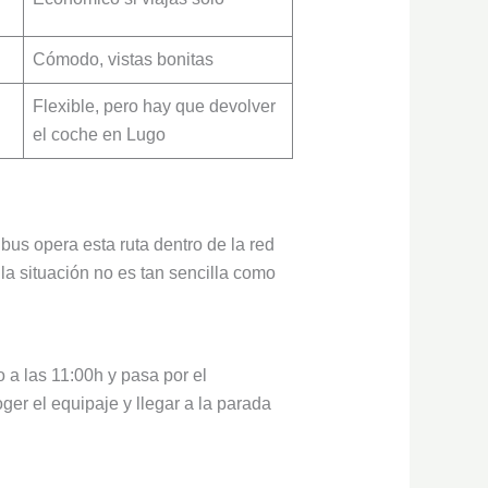
Cómodo, vistas bonitas
Flexible, pero hay que devolver
el coche en Lugo
us opera esta ruta dentro de la red
a situación no es tan sencilla como
 a las 11:00h y pasa por el
ger el equipaje y llegar a la parada