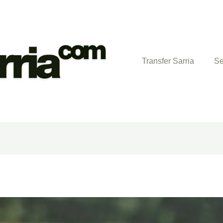
Transfer Sarria
Se