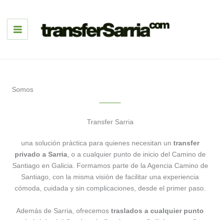
Ir
al
contenido
Somos
Transfer Sarria
una solución práctica para quienes necesitan un
transfer
privado a Sarria
, o a cualquier punto de inicio del Camino de
Santiago en Galicia. Formamos parte de la Agencia Camino de
Santiago, con la misma visión de facilitar una experiencia
cómoda, cuidada y sin complicaciones, desde el primer paso.
Además de Sarria, ofrecemos
traslados a cualquier punto