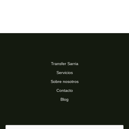
Transfer Sarria
Servicios
Sobre nosotros
Contacto
Blog