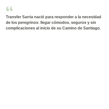
Transfer Sarria nació para responder a la necesidad
de los peregrinos: llegar cómodos, seguros y sin
complicaciones al inicio de su Camino de Santiago.