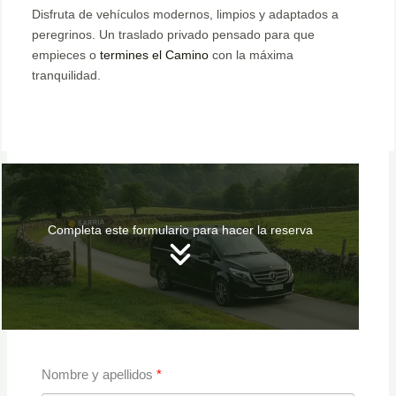
Disfruta de vehículos modernos, limpios y adaptados a
peregrinos. Un traslado privado pensado para que
empieces o
termines el Camino
con la máxima
tranquilidad.
Completa este formulario para hacer la reserva
Nombre y apellidos