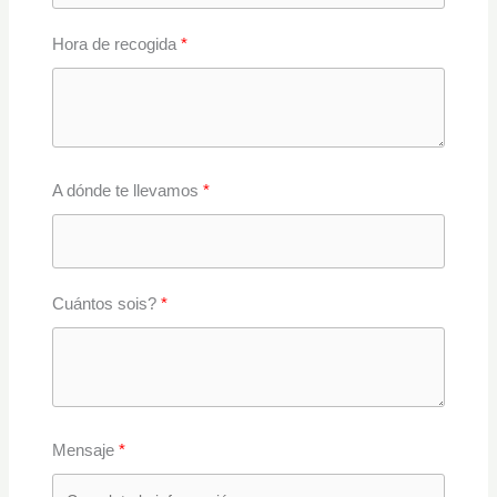
Hora de recogida
A dónde te llevamos
Cuántos sois?
Mensaje