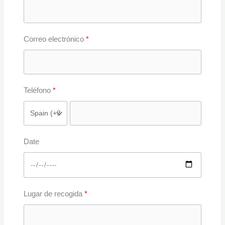
Correo electrónico
Teléfono
Date
Lugar de recogida