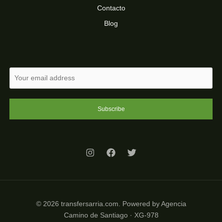
Contacto
Blog
Subscribe
© 2026 transfersarria.com. Powered by Agencia
Camino de Santiago · XG-978