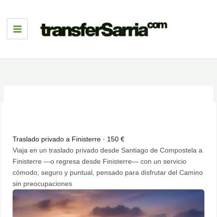
Ir
al
contenido
Traslado privado a Finisterre · 150 €
Viaja en un traslado privado desde Santiago de Compostela a
Finisterre —o regresa desde Finisterre— con un servicio
cómodo, seguro y puntual, pensado para disfrutar del Camino
sin preocupaciones