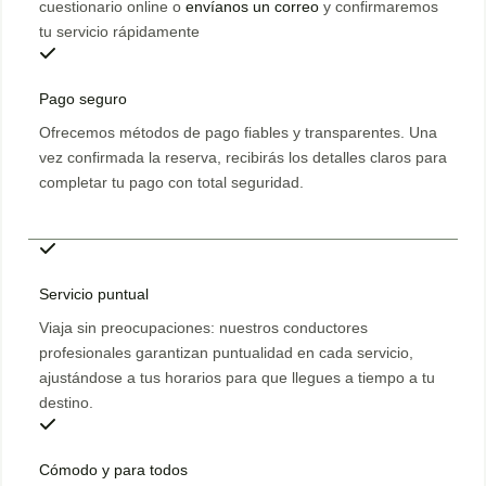
cuestionario online o
envíanos un correo
y confirmaremos
tu servicio rápidamente
Pago seguro
Ofrecemos métodos de pago fiables y transparentes. Una
vez confirmada la reserva, recibirás los detalles claros para
completar tu pago con total seguridad.
Servicio puntual
Viaja sin preocupaciones: nuestros conductores
profesionales garantizan puntualidad en cada servicio,
ajustándose a tus horarios para que llegues a tiempo a tu
destino.
Cómodo y para todos