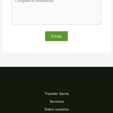
Enviar
Transfer Sarria
Servicios
Sobre nosotros