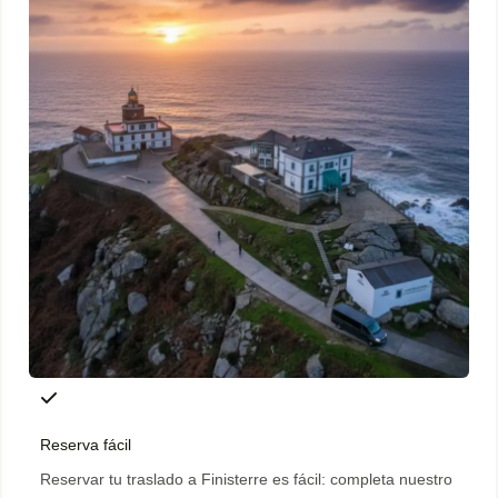
Reserva fácil
Reservar tu traslado a Finisterre es fácil: completa nuestro